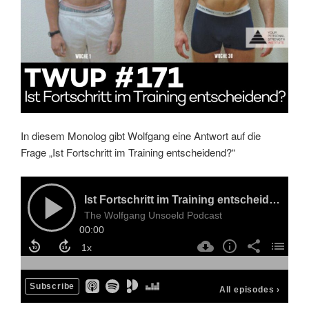
In diesem Monolog gibt Wolfgang eine Antwort auf die
Frage „Ist Fortschritt im Training entscheidend?“