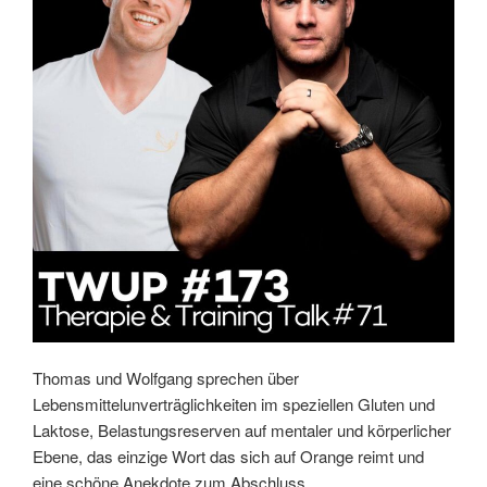
Thomas und Wolfgang sprechen über
Lebensmittelunverträglichkeiten im speziellen Gluten und
Laktose, Belastungsreserven auf mentaler und körperlicher
Ebene, das einzige Wort das sich auf Orange reimt und
eine schöne Anekdote zum Abschluss…