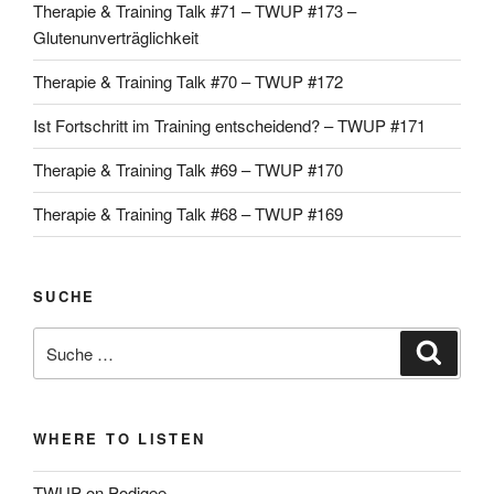
Therapie & Training Talk #71 – TWUP #173 –
Glutenunverträglichkeit
Therapie & Training Talk #70 – TWUP #172
Ist Fortschritt im Training entscheidend? – TWUP #171
Therapie & Training Talk #69 – TWUP #170
Therapie & Training Talk #68 – TWUP #169
SUCHE
Suche
Suche
nach:
WHERE TO LISTEN
TWUP on Podigee