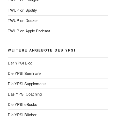
TWUP on Spotify
TWUP on Deezer
TWUP on Apple Podcast
WEITERE ANGEBOTE DES YPSI
Der YPSI Blog
Die YPSI Seminare
Die YPSI Supplements
Das YPSI Coaching
Die YPSI eBooks
Die YPSI Bücher