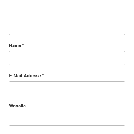
Name
*
E-Mail-Adresse
*
Website