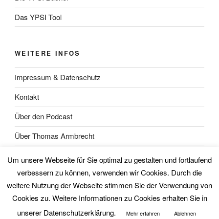
Das YPSI Tool
WEITERE INFOS
Impressum & Datenschutz
Kontakt
Über den Podcast
Über Thomas Armbrecht
Über Wolfgang Unsöld
Um unsere Webseite für Sie optimal zu gestalten und fortlaufend
verbessern zu können, verwenden wir Cookies. Durch die
weitere Nutzung der Webseite stimmen Sie der Verwendung von
Cookies zu. Weitere Informationen zu Cookies erhalten Sie in
unserer Datenschutzerklärung.
Mehr erfahren
Ablehnen