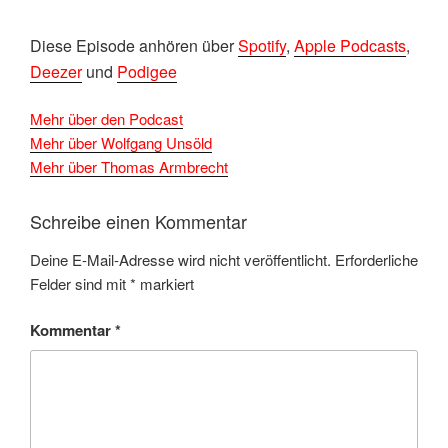
D
iese Episode anhören über
Spotify
,
Apple Podcasts
,
Deezer
und
Podigee
Mehr über den Podcast
Mehr über Wolfgang Unsöld
Mehr über Thomas Armbrecht
Schreibe einen Kommentar
Deine E-Mail-Adresse wird nicht veröffentlicht.
Erforderliche
Felder sind mit
*
markiert
Kommentar
*