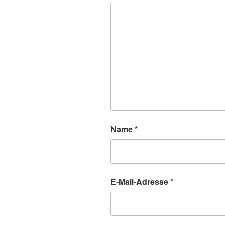
Name
*
E-Mail-Adresse
*