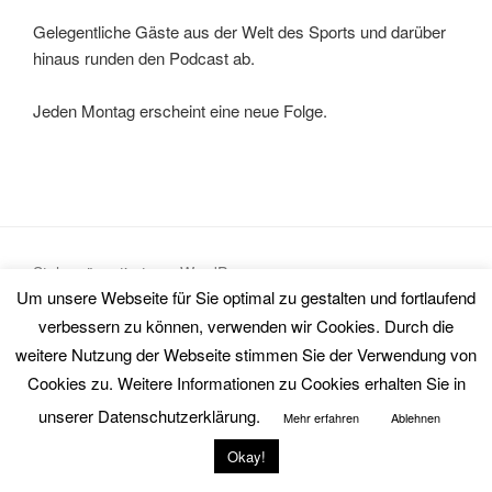
Gelegentliche Gäste aus der Welt des Sports und darüber
hinaus runden den Podcast ab.
Jeden Montag erscheint eine neue Folge.
Stolz präsentiert von WordPress
Um unsere Webseite für Sie optimal zu gestalten und fortlaufend
verbessern zu können, verwenden wir Cookies. Durch die
weitere Nutzung der Webseite stimmen Sie der Verwendung von
Cookies zu. Weitere Informationen zu Cookies erhalten Sie in
unserer Datenschutzerklärung.
Mehr erfahren
Ablehnen
Okay!