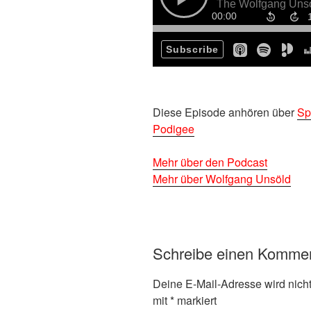
D
iese Episode anhören über
Sp
Podigee
Mehr über den Podcast
Mehr über Wolfgang Unsöld
Schreibe einen Komme
Deine E-Mail-Adresse wird nicht 
mit
*
markiert