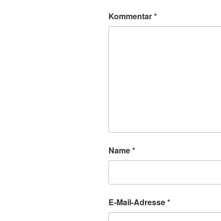
Kommentar
*
Name
*
E-Mail-Adresse
*