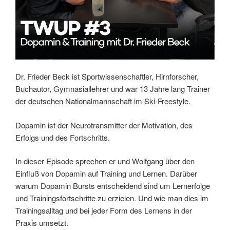
Dr. Frieder Beck ist Sportwissenschaftler, Hirnforscher,
Buchautor, Gymnasiallehrer und war 13 Jahre lang Trainer
der deutschen Nationalmannschaft im Ski-Freestyle.
Dopamin ist der Neurotransmitter der Motivation, des
Erfolgs und des Fortschritts.
In dieser Episode sprechen er und Wolfgang über den
Einfluß von Dopamin auf Training und Lernen. Darüber
warum Dopamin Bursts entscheidend sind um Lernerfolge
und Trainingsfortschritte zu erzielen. Und wie man dies im
Trainingsalltag und bei jeder Form des Lernens in der
Praxis umsetzt.