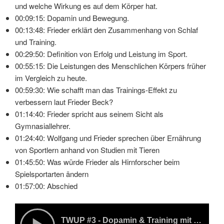
und welche Wirkung es auf dem Körper hat.
00:09:15: Dopamin und Bewegung.
00:13:48: Frieder erklärt den Zusammenhang von Schlaf
und Training.
00:29:50: Definition von Erfolg und Leistung im Sport.
00:55:15: Die Leistungen des Menschlichen Körpers früher
im Vergleich zu heute.
00:59:30: Wie schafft man das Trainings-Effekt zu
verbessern laut Frieder Beck?
01:14:40: Frieder spricht aus seinem Sicht als
Gymnasiallehrer.
01:24:40: Wolfgang und Frieder sprechen über Ernährung
von Sportlern anhand von Studien mit Tieren
01:45:50: Was würde Frieder als Hirnforscher beim
Spielsportarten ändern
01:57:00: Abschied