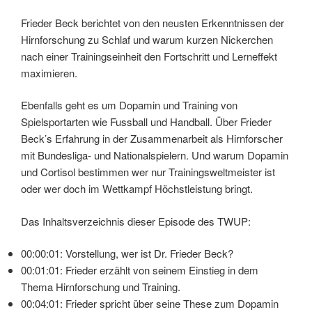
Frieder Beck berichtet von den neusten Erkenntnissen der
Hirnforschung zu Schlaf und warum kurzen Nickerchen
nach einer Trainingseinheit den Fortschritt und Lerneffekt
maximieren.
Ebenfalls geht es um Dopamin und Training von
Spielsportarten wie Fussball und Handball. Über Frieder
Beck’s Erfahrung in der Zusammenarbeit als Hirnforscher
mit Bundesliga- und Nationalspielern. Und warum Dopamin
und Cortisol bestimmen wer nur Trainingsweltmeister ist
oder wer doch im Wettkampf Höchstleistung bringt.
Das Inhaltsverzeichnis dieser Episode des TWUP:
00:00:01: Vorstellung, wer ist Dr. Frieder Beck?
00:01:01: Frieder erzählt von seinem Einstieg in dem
Thema Hirnforschung und Training.
00:04:01: Frieder spricht über seine These zum Dopamin