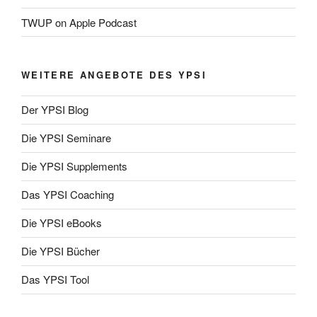
TWUP on Apple Podcast
WEITERE ANGEBOTE DES YPSI
Der YPSI Blog
Die YPSI Seminare
Die YPSI Supplements
Das YPSI Coaching
Die YPSI eBooks
Die YPSI Bücher
Das YPSI Tool