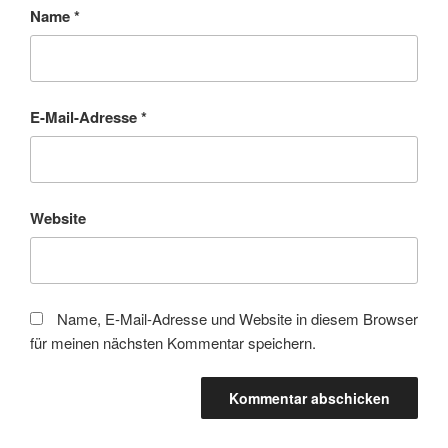
Name
*
E-Mail-Adresse
*
Website
Name, E-Mail-Adresse und Website in diesem Browser
für meinen nächsten Kommentar speichern.