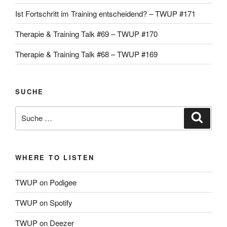
Ist Fortschritt im Training entscheidend? – TWUP #171
Therapie & Training Talk #69 – TWUP #170
Therapie & Training Talk #68 – TWUP #169
SUCHE
Suche
Suche
nach:
WHERE TO LISTEN
TWUP on Podigee
TWUP on Spotify
TWUP on Deezer