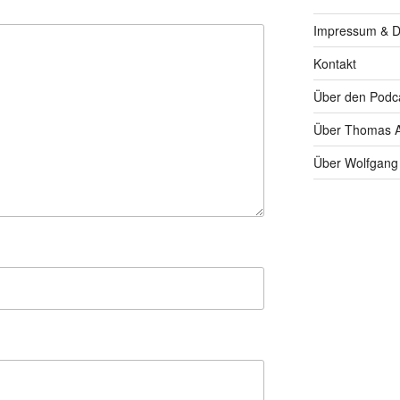
Impressum & D
Kontakt
Über den Podc
Über Thomas A
Über Wolfgang