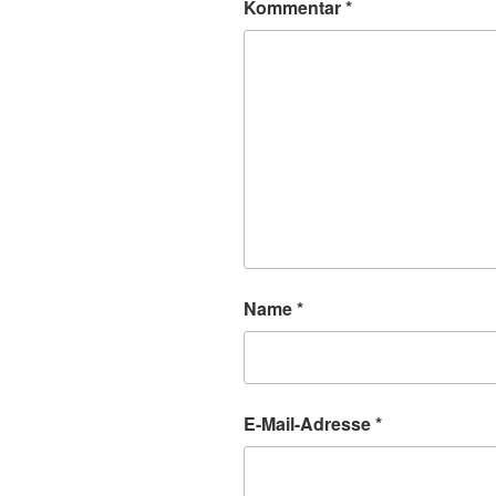
Kommentar
*
Name
*
E-Mail-Adresse
*