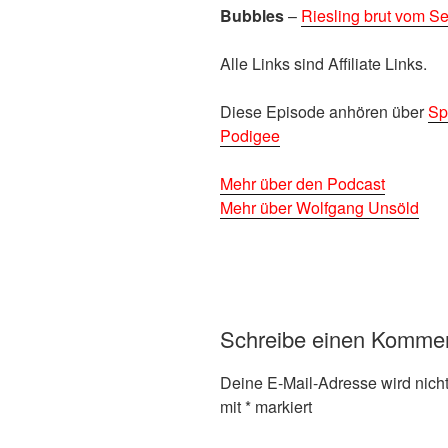
Bubbles
–
Riesling brut vom 
Alle Links sind Affiliate Links.
Diese Episode anhören über
Sp
Podigee
Mehr über den Podcast
Mehr über Wolfgang Unsöld
Schreibe einen Komme
Deine E-Mail-Adresse wird nicht 
mit
*
markiert