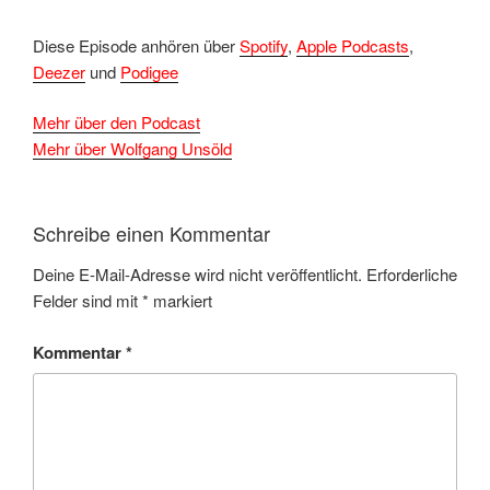
Diese Episode anhören über
Spotify
,
Apple Podcasts
,
Deezer
und
Podigee
Mehr über den Podcast
Mehr über Wolfgang Unsöld
Schreibe einen Kommentar
Deine E-Mail-Adresse wird nicht veröffentlicht.
Erforderliche
Felder sind mit
*
markiert
Kommentar
*