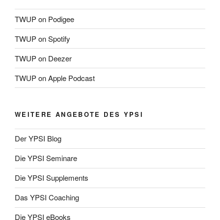
TWUP on Podigee
TWUP on Spotify
TWUP on Deezer
TWUP on Apple Podcast
WEITERE ANGEBOTE DES YPSI
Der YPSI Blog
Die YPSI Seminare
Die YPSI Supplements
Das YPSI Coaching
Die YPSI eBooks