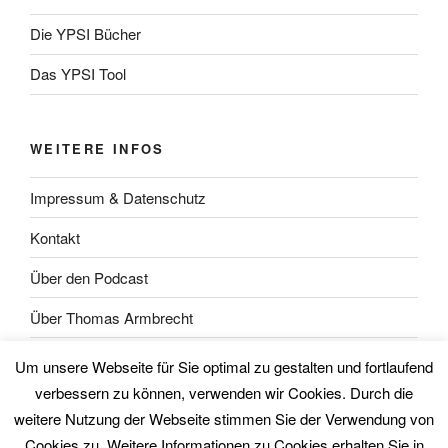
Die YPSI Bücher
Das YPSI Tool
WEITERE INFOS
Impressum & Datenschutz
Kontakt
Über den Podcast
Über Thomas Armbrecht
Über Wolfgang Unsöld
Um unsere Webseite für Sie optimal zu gestalten und fortlaufend
verbessern zu können, verwenden wir Cookies. Durch die
weitere Nutzung der Webseite stimmen Sie der Verwendung von
Cookies zu. Weitere Informationen zu Cookies erhalten Sie in