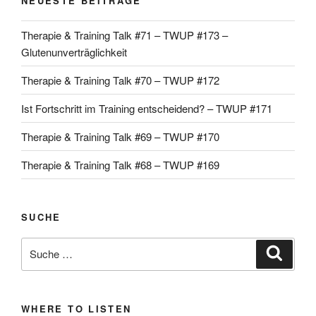
NEUESTE BEITRÄGE
Therapie & Training Talk #71 – TWUP #173 –
Glutenunverträglichkeit
Therapie & Training Talk #70 – TWUP #172
Ist Fortschritt im Training entscheidend? – TWUP #171
Therapie & Training Talk #69 – TWUP #170
Therapie & Training Talk #68 – TWUP #169
SUCHE
Suche
Suche
nach:
WHERE TO LISTEN