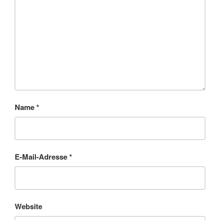
Name
*
E-Mail-Adresse
*
Website