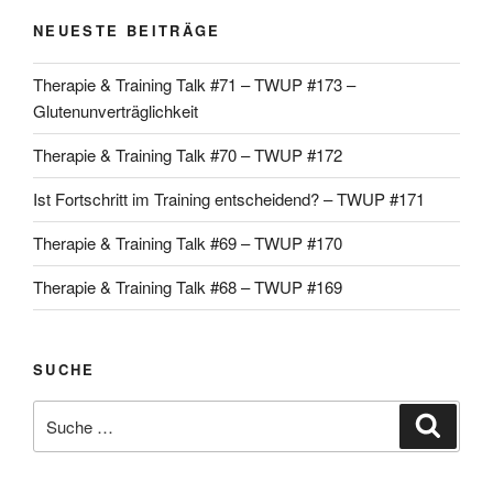
NEUESTE BEITRÄGE
Therapie & Training Talk #71 – TWUP #173 –
Glutenunverträglichkeit
Therapie & Training Talk #70 – TWUP #172
Ist Fortschritt im Training entscheidend? – TWUP #171
Therapie & Training Talk #69 – TWUP #170
Therapie & Training Talk #68 – TWUP #169
SUCHE
Suche
Suche
nach: