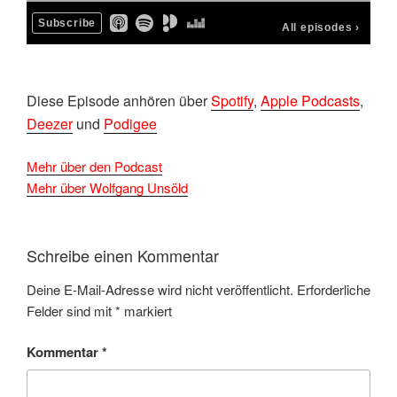
Diese Episode anhören über
Spotify
,
Apple Podcasts
,
Deezer
und
Podigee
Mehr über den Podcast
Mehr über Wolfgang Unsöld
Schreibe einen Kommentar
Deine E-Mail-Adresse wird nicht veröffentlicht.
Erforderliche
Felder sind mit
*
markiert
Kommentar
*