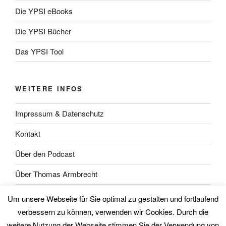
Die YPSI eBooks
Die YPSI Bücher
Das YPSI Tool
WEITERE INFOS
Impressum & Datenschutz
Kontakt
Über den Podcast
Über Thomas Armbrecht
Über Wolfgang Unsöld
Um unsere Webseite für Sie optimal zu gestalten und fortlaufend
verbessern zu können, verwenden wir Cookies. Durch die
weitere Nutzung der Webseite stimmen Sie der Verwendung von