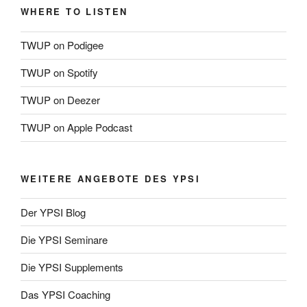
WHERE TO LISTEN
TWUP on Podigee
TWUP on Spotify
TWUP on Deezer
TWUP on Apple Podcast
WEITERE ANGEBOTE DES YPSI
Der YPSI Blog
Die YPSI Seminare
Die YPSI Supplements
Das YPSI Coaching