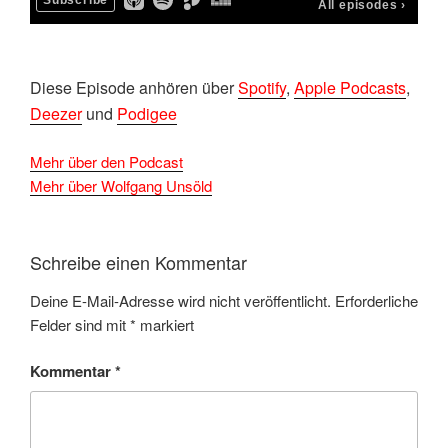
Diese Episode anhören über
Spotify
,
Apple Podcasts
,
Deezer
und
Podigee
Mehr über den Podcast
Mehr über Wolfgang Unsöld
Schreibe einen Kommentar
Deine E-Mail-Adresse wird nicht veröffentlicht.
Erforderliche
Felder sind mit
*
markiert
Kommentar
*