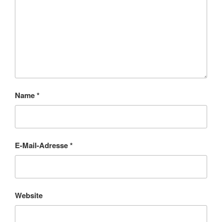
Name
*
E-Mail-Adresse
*
Website