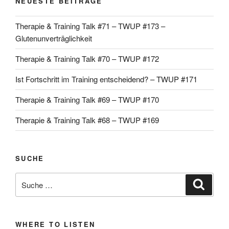
NEUESTE BEITRÄGE
Therapie & Training Talk #71 – TWUP #173 –
Glutenunverträglichkeit
Therapie & Training Talk #70 – TWUP #172
Ist Fortschritt im Training entscheidend? – TWUP #171
Therapie & Training Talk #69 – TWUP #170
Therapie & Training Talk #68 – TWUP #169
SUCHE
Suche
Suche
nach:
WHERE TO LISTEN