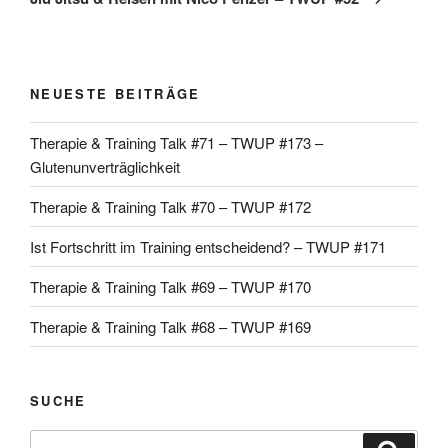
NEUESTE BEITRÄGE
Therapie & Training Talk #71 – TWUP #173 –
Glutenunverträglichkeit
Therapie & Training Talk #70 – TWUP #172
Ist Fortschritt im Training entscheidend? – TWUP #171
Therapie & Training Talk #69 – TWUP #170
Therapie & Training Talk #68 – TWUP #169
SUCHE
Suche