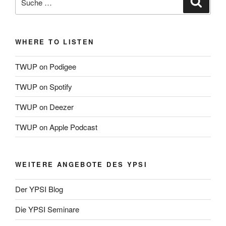
Suche
nach:
WHERE TO LISTEN
TWUP on Podigee
TWUP on Spotify
TWUP on Deezer
TWUP on Apple Podcast
WEITERE ANGEBOTE DES YPSI
Der YPSI Blog
Die YPSI Seminare