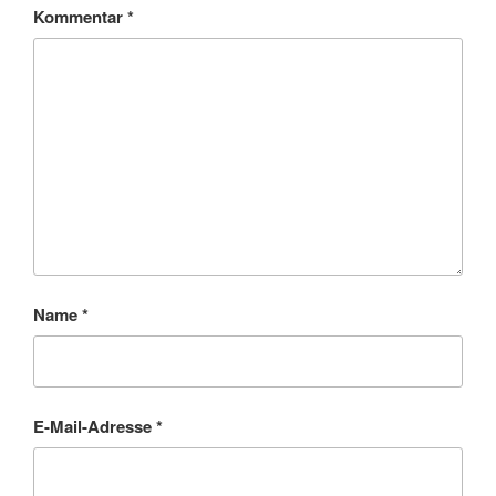
Kommentar
*
Name
*
E-Mail-Adresse
*