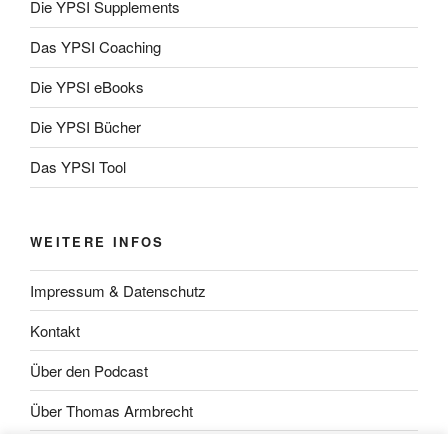
Die YPSI Supplements
Das YPSI Coaching
Die YPSI eBooks
Die YPSI Bücher
Das YPSI Tool
WEITERE INFOS
Impressum & Datenschutz
Kontakt
Über den Podcast
Über Thomas Armbrecht