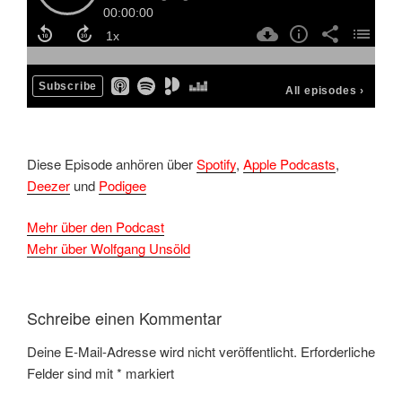
Diese Episode anhören über
Spotify
,
Apple Podcasts
,
Deezer
und
Podigee
Mehr über den Podcast
Mehr über Wolfgang Unsöld
Schreibe einen Kommentar
Deine E-Mail-Adresse wird nicht veröffentlicht.
Erforderliche
Felder sind mit
*
markiert