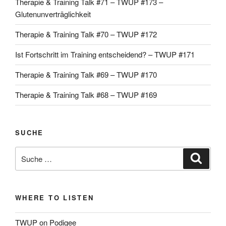
Therapie & Training Talk #71 – TWUP #173 –
Glutenunverträglichkeit
Therapie & Training Talk #70 – TWUP #172
Ist Fortschritt im Training entscheidend? – TWUP #171
Therapie & Training Talk #69 – TWUP #170
Therapie & Training Talk #68 – TWUP #169
SUCHE
Suche
Suche
nach:
WHERE TO LISTEN
TWUP on Podigee