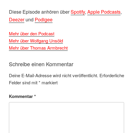
D
iese Episode anhören über
Spotify
,
Apple Podcasts
,
Deezer
und
Podigee
Mehr über den Podcast
Mehr über Wolfgang Unsöld
Mehr über Thomas Armbrecht
Schreibe einen Kommentar
Deine E-Mail-Adresse wird nicht veröffentlicht.
Erforderliche
Felder sind mit
*
markiert
Kommentar
*