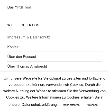
Das YPSI Tool
WEITERE INFOS
Impressum & Datenschutz
Kontakt
Über den Podcast
Über Thomas Armbrecht
Über Wolfgang Unsöld
Um unsere Webseite für Sie optimal zu gestalten und fortlaufend
verbessern zu können, verwenden wir Cookies. Durch die
weitere Nutzung der Webseite stimmen Sie der Verwendung von
Cookies zu. Weitere Informationen zu Cookies erhalten Sie in
unserer Datenschutzerklärung.
Mehr erfahren
Ablehnen