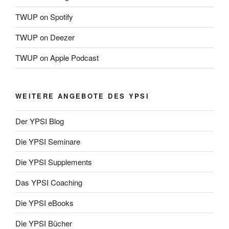
TWUP on Spotify
TWUP on Deezer
TWUP on Apple Podcast
WEITERE ANGEBOTE DES YPSI
Der YPSI Blog
Die YPSI Seminare
Die YPSI Supplements
Das YPSI Coaching
Die YPSI eBooks
Die YPSI Bücher