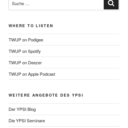
Suche
Suche
nach:
WHERE TO LISTEN
TWUP on Podigee
TWUP on Spotify
TWUP on Deezer
TWUP on Apple Podcast
WEITERE ANGEBOTE DES YPSI
Der YPSI Blog
Die YPSI Seminare