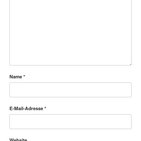
Name
*
E-Mail-Adresse
*
Website