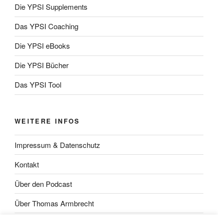
Die YPSI Supplements
Das YPSI Coaching
Die YPSI eBooks
Die YPSI Bücher
Das YPSI Tool
WEITERE INFOS
Impressum & Datenschutz
Kontakt
Über den Podcast
Über Thomas Armbrecht