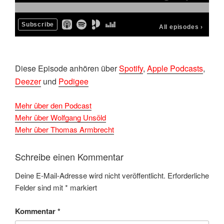
D
iese Episode anhören über
Spotify
,
Apple Podcasts
,
Deezer
und
Podigee
Mehr über den Podcast
Mehr über Wolfgang Unsöld
Mehr über Thomas Armbrecht
Schreibe einen Kommentar
Deine E-Mail-Adresse wird nicht veröffentlicht.
Erforderliche
Felder sind mit
*
markiert
Kommentar
*