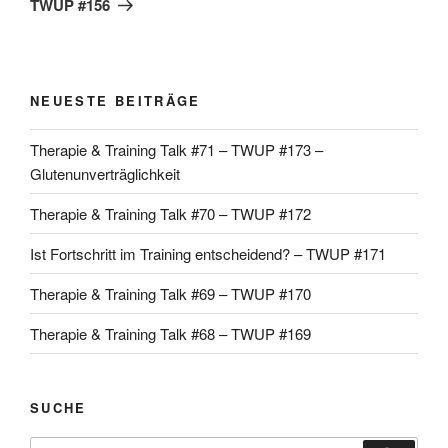
TWUP #156
NEUESTE BEITRÄGE
Therapie & Training Talk #71 – TWUP #173 –
Glutenunverträglichkeit
Therapie & Training Talk #70 – TWUP #172
Ist Fortschritt im Training entscheidend? – TWUP #171
Therapie & Training Talk #69 – TWUP #170
Therapie & Training Talk #68 – TWUP #169
SUCHE