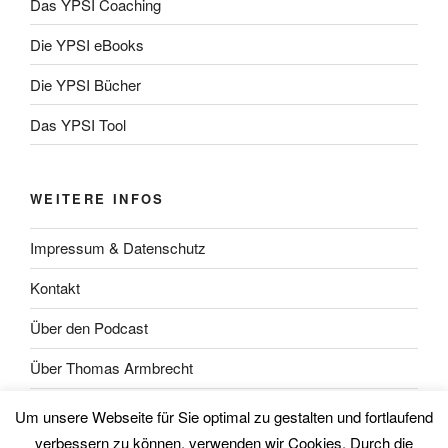
Das YPSI Coaching
Die YPSI eBooks
Die YPSI Bücher
Das YPSI Tool
WEITERE INFOS
Impressum & Datenschutz
Kontakt
Über den Podcast
Über Thomas Armbrecht
Über Wolfgang Unsöld
Um unsere Webseite für Sie optimal zu gestalten und fortlaufend
verbessern zu können, verwenden wir Cookies. Durch die