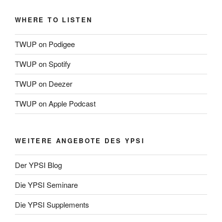
WHERE TO LISTEN
TWUP on Podigee
TWUP on Spotify
TWUP on Deezer
TWUP on Apple Podcast
WEITERE ANGEBOTE DES YPSI
Der YPSI Blog
Die YPSI Seminare
Die YPSI Supplements