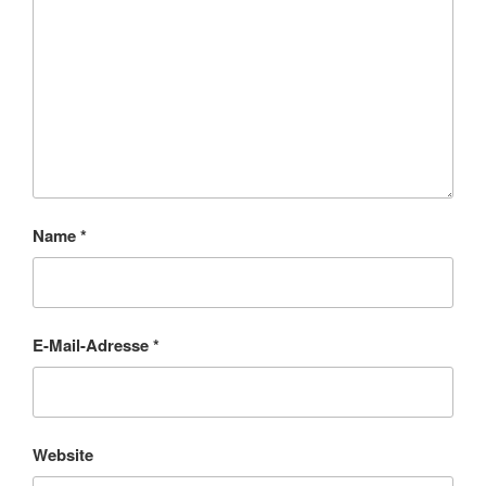
Name
*
E-Mail-Adresse
*
Website