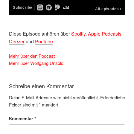
Diese Episode anhören über
Spotify
,
Apple Podcasts
,
Deezer
und
Podigee
Mehr über den Podcast
Mehr über Wolfgang Unsöld
Schreibe einen Kommentar
Deine E-Mail-Adresse wird nicht veröffentlicht.
Erforderliche
Felder sind mit
*
markiert
Kommentar
*