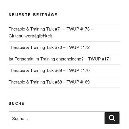
NEUESTE BEITRÄGE
Therapie & Training Talk #71 – TWUP #173 –
Glutenunverträglichkeit
Therapie & Training Talk #70 – TWUP #172
Ist Fortschritt im Training entscheidend? – TWUP #171
Therapie & Training Talk #69 – TWUP #170
Therapie & Training Talk #68 – TWUP #169
SUCHE
Suche
Suche
nach: