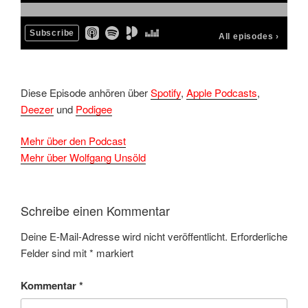
Diese Episode anhören über
Spotify
,
Apple Podcasts
,
Deezer
und
Podigee
Mehr über den Podcast
Mehr über Wolfgang Unsöld
Schreibe einen Kommentar
Deine E-Mail-Adresse wird nicht veröffentlicht.
Erforderliche
Felder sind mit
*
markiert
Kommentar
*