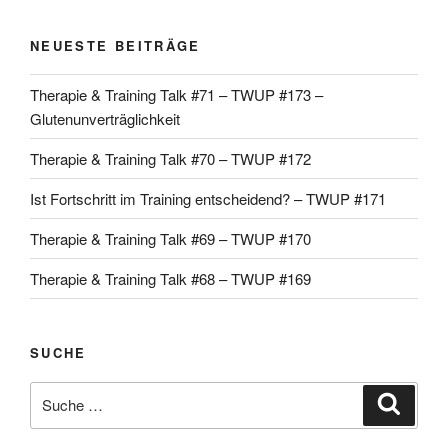
NEUESTE BEITRÄGE
Therapie & Training Talk #71 – TWUP #173 –
Glutenunverträglichkeit
Therapie & Training Talk #70 – TWUP #172
Ist Fortschritt im Training entscheidend? – TWUP #171
Therapie & Training Talk #69 – TWUP #170
Therapie & Training Talk #68 – TWUP #169
SUCHE
Suche
Suche
nach: