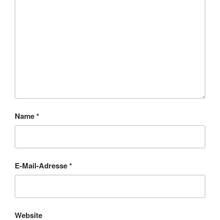
Name
*
E-Mail-Adresse
*
Website