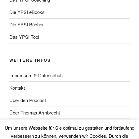
Die YPSI eBooks
Die YPSI Bücher
Das YPSI Tool
WEITERE INFOS
Impressum & Datenschutz
Kontakt
Über den Podcast
Über Thomas Armbrecht
Über Wolfgang Unsöld
Um unsere Webseite für Sie optimal zu gestalten und fortlaufend
verbessern zu können, verwenden wir Cookies. Durch die