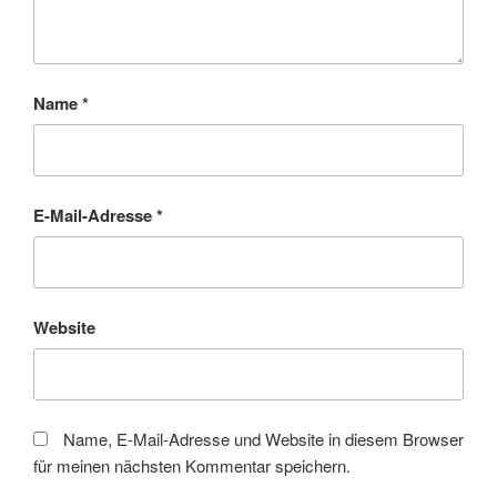
Name
*
E-Mail-Adresse
*
Website
Name, E-Mail-Adresse und Website in diesem Browser
für meinen nächsten Kommentar speichern.