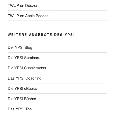
TWUP on Deezer
TWUP on Apple Podcast
WEITERE ANGEBOTE DES YPSI
Der YPSI Blog
Die YPSI Seminare
Die YPSI Supplements
Das YPSI Coaching
Die YPSI eBooks
Die YPSI Bücher
Das YPSI Tool