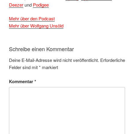
Deezer
und
Podigee
Mehr über den Podcast
Mehr über Wolfgang Unsöld
Schreibe einen Kommentar
Deine E-Mail-Adresse wird nicht veröffentlicht.
Erforderliche
Felder sind mit
*
markiert
Kommentar
*