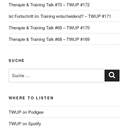
Therapie & Training Talk #70 – TWUP #172
Ist Fortschritt im Training entscheidend? – TWUP #171
Therapie & Training Talk #69 – TWUP #170
Therapie & Training Talk #68 – TWUP #169
SUCHE
Suche
Suche
nach:
WHERE TO LISTEN
TWUP on Podigee
TWUP on Spotify