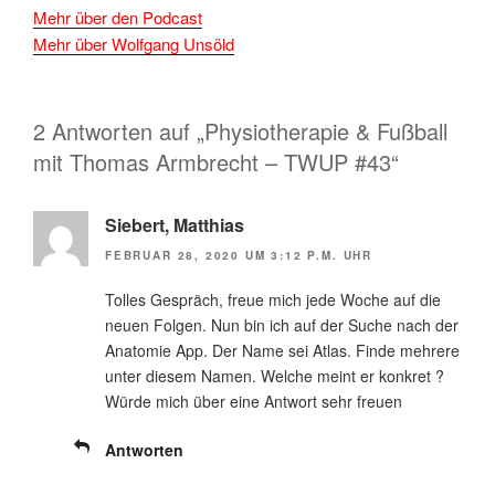
Mehr über den Podcast
Mehr über Wolfgang Unsöld
2 Antworten auf „Physiotherapie & Fußball
mit Thomas Armbrecht – TWUP #43“
Siebert, Matthias
FEBRUAR 28, 2020 UM 3:12 P.M. UHR
Tolles Gespräch, freue mich jede Woche auf die
neuen Folgen. Nun bin ich auf der Suche nach der
Anatomie App. Der Name sei Atlas. Finde mehrere
unter diesem Namen. Welche meint er konkret ?
Würde mich über eine Antwort sehr freuen
Antworten