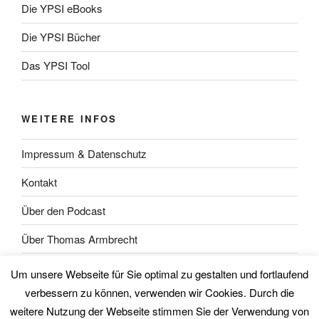
Die YPSI eBooks
Die YPSI Bücher
Das YPSI Tool
WEITERE INFOS
Impressum & Datenschutz
Kontakt
Über den Podcast
Über Thomas Armbrecht
Über Wolfgang Unsöld
Um unsere Webseite für Sie optimal zu gestalten und fortlaufend
verbessern zu können, verwenden wir Cookies. Durch die
weitere Nutzung der Webseite stimmen Sie der Verwendung von