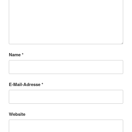
Name
*
E-Mail-Adresse
*
Website