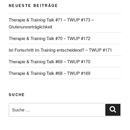
NEUESTE BEITRÄGE
Therapie & Training Talk #71 – TWUP #173 –
Glutenunverträglichkeit
Therapie & Training Talk #70 – TWUP #172
Ist Fortschritt im Training entscheidend? – TWUP #171
Therapie & Training Talk #69 – TWUP #170
Therapie & Training Talk #68 – TWUP #169
SUCHE
Suche
Suche
nach: