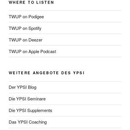
WHERE TO LISTEN
TWUP on Podigee
TWUP on Spotify
TWUP on Deezer
TWUP on Apple Podcast
WEITERE ANGEBOTE DES YPSI
Der YPSI Blog
Die YPSI Seminare
Die YPSI Supplements
Das YPSI Coaching